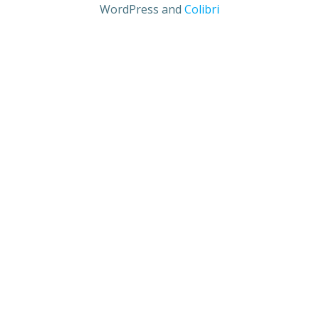
WordPress and
Colibri