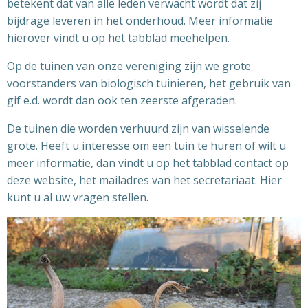
betekent dat van alle leden verwacht wordt dat zij
bijdrage leveren in het onderhoud. Meer informatie
hierover vindt u op het tabblad meehelpen.
Op de tuinen van onze vereniging zijn we grote
voorstanders van biologisch tuinieren, het gebruik van
gif e.d. wordt dan ook ten zeerste afgeraden.
De tuinen die worden verhuurd zijn van wisselende
grote. Heeft u interesse om een tuin te huren of wilt u
meer informatie, dan vindt u op het tabblad contact op
deze website, het mailadres van het secretariaat. Hier
kunt u al uw vragen stellen.